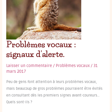
Problèmes vocaux :
signaux d’alerte.
Laisser un commentaire
/
Problèmes vocaux
/
31
mars 2017
Peu de gens font attention à leurs problèmes vocaux,
mais beaucoup de gros problèmes pourraient être évités
en consultant dès les premiers signes avant-coureurs…
Quels sont-ils ?